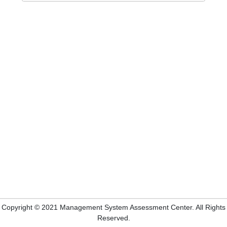
Copyright © 2021 Management System Assessment Center. All Rights
Reserved.