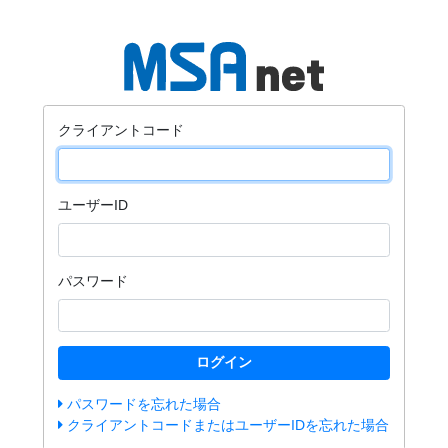
クライアントコード
ユーザーID
パスワード
ログイン
パスワードを忘れた場合
クライアントコードまたはユーザーIDを忘れた場合