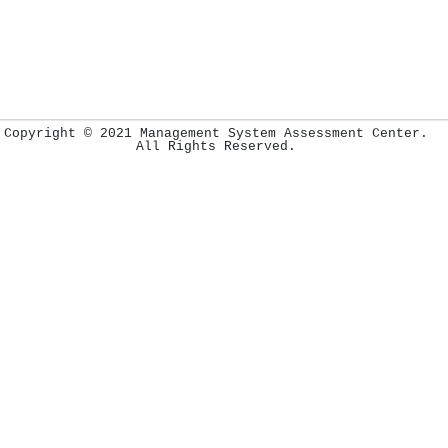
Copyright © 2021 Management System Assessment Center.
All Rights Reserved.