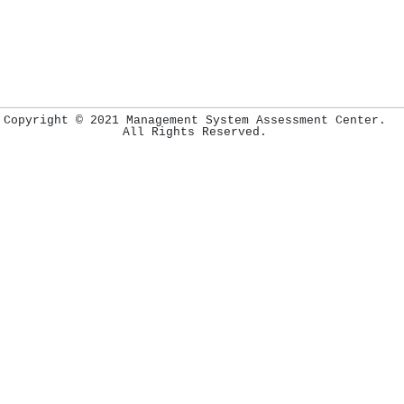
Copyright © 2021 Management System Assessment Center.
All Rights Reserved.