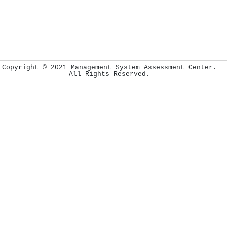
Copyright © 2021 Management System Assessment Center.
All Rights Reserved.