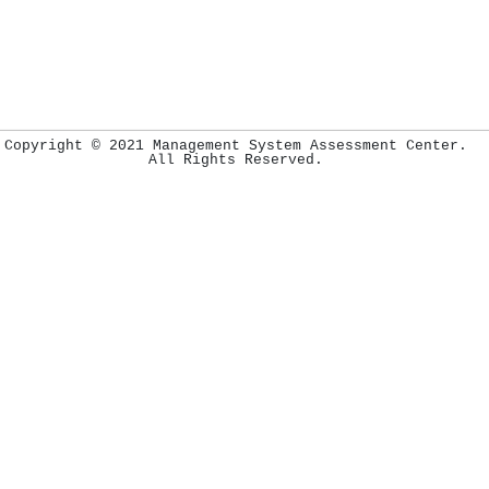
Copyright © 2021 Management System Assessment Center.
All Rights Reserved.