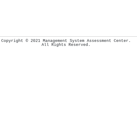
Copyright © 2021 Management System Assessment Center.
All Rights Reserved.