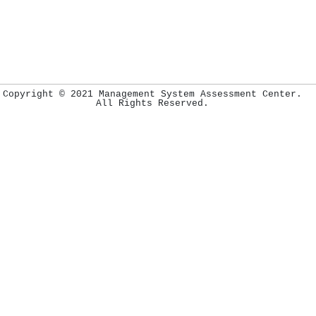
Copyright © 2021 Management System Assessment Center.
All Rights Reserved.