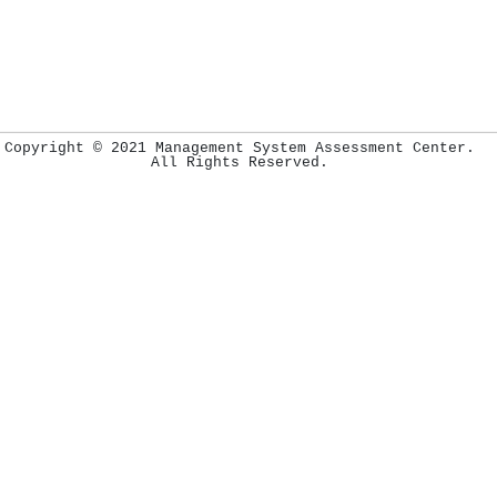
Copyright © 2021 Management System Assessment Center.
All Rights Reserved.