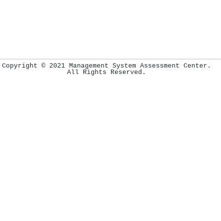
Copyright © 2021 Management System Assessment Center.
All Rights Reserved.