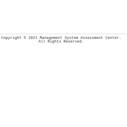
Copyright © 2021 Management System Assessment Center.
All Rights Reserved.