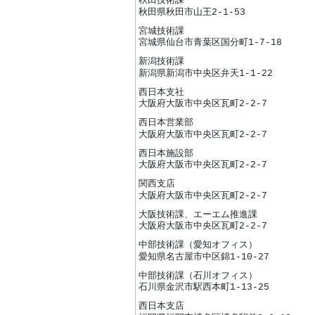
秋田技術課
秋田県秋田市山王2-1-53
宮城技術課
宮城県仙台市青葉区国分町1-7-18
新潟技術課
新潟県新潟市中央区弁天1-1-22
西日本支社
大阪府大阪市中央区瓦町2-2-7
西日本営業部
大阪府大阪市中央区瓦町2-2-7
西日本施設部
大阪府大阪市中央区瓦町2-2-7
関西支店
大阪府大阪市中央区瓦町2-2-7
大阪技術課、エーエム推進課
大阪府大阪市中央区瓦町2-2-7
中部技術課（愛知オフィス）
愛知県名古屋市中区錦1-10-27
中部技術課（石川オフィス）
石川県金沢市駅西本町1-13-25
西日本支店