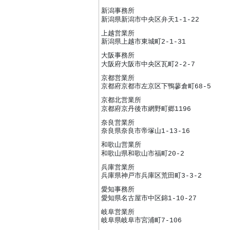
新潟事務所
新潟県新潟市中央区弁天1-1-22
上越営業所
新潟県上越市東城町2-1-31
大阪事務所
大阪府大阪市中央区瓦町2-2-7
京都営業所
京都府京都市左京区下鴨蓼倉町68-5
京都北営業所
京都府京丹後市網野町郷1196
奈良営業所
奈良県奈良市帝塚山1-13-16
和歌山営業所
和歌山県和歌山市福町20-2
兵庫営業所
兵庫県神戸市兵庫区荒田町3-3-2
愛知事務所
愛知県名古屋市中区錦1-10-27
岐阜営業所
岐阜県岐阜市宮浦町7-106