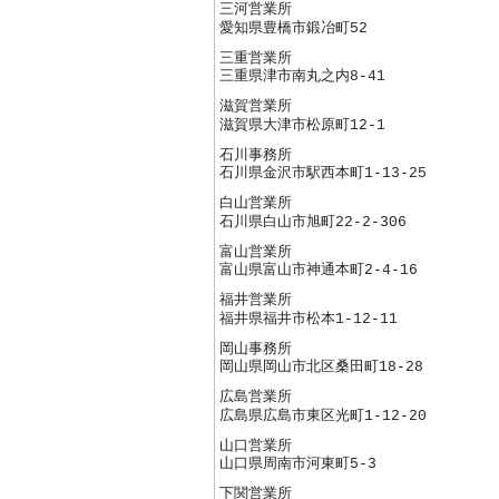
三河営業所
愛知県豊橋市鍛冶町52
三重営業所
三重県津市南丸之内8-41
滋賀営業所
滋賀県大津市松原町12-1
石川事務所
石川県金沢市駅西本町1-13-25
白山営業所
石川県白山市旭町22-2-306
富山営業所
富山県富山市神通本町2-4-16
福井営業所
福井県福井市松本1-12-11
岡山事務所
岡山県岡山市北区桑田町18-28
広島営業所
広島県広島市東区光町1-12-20
山口営業所
山口県周南市河東町5-3
下関営業所