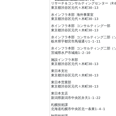
リサーチ＆コンサルティングセンター（R
東京都渋谷区元代々木町30-13
水インフラ本部 海外事業室
東京都渋谷区元代々木町30-13
水インフラ本部 コンサルティング一部
東京都渋谷区元代々木町30-13
水インフラ本部 コンサルティング二部（
栃木県宇都宮市馬場通り1-1-11
水インフラ本部 コンサルティング二部（
茨城県水戸市城南1-2-10
施設インフラ本部
東京都渋谷区元代々木町30-13
東日本支社
東京都渋谷区元代々木町30-13
東日本営業部
東京都渋谷区元代々木町30-13
東日本支店
新潟県新潟市中央区弁天1-1-22
札幌技術課
北海道札幌市中央区北一条東1-4-1