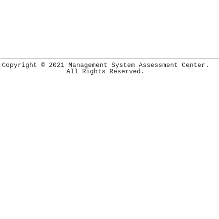
Copyright © 2021 Management System Assessment Center.
All Rights Reserved.