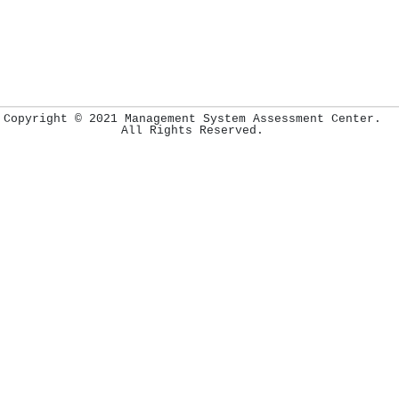
Copyright © 2021 Management System Assessment Center.
All Rights Reserved.