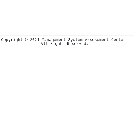
Copyright © 2021 Management System Assessment Center.
All Rights Reserved.