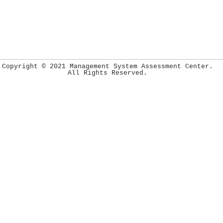
Copyright © 2021 Management System Assessment Center.
All Rights Reserved.