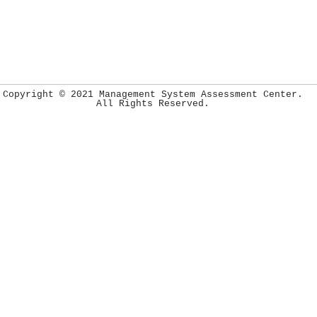
Copyright © 2021 Management System Assessment Center.
All Rights Reserved.