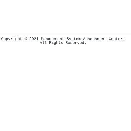
Copyright © 2021 Management System Assessment Center.
All Rights Reserved.