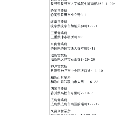
長野県長野市大字鶴賀七瀬南部362-1-20
静岡営業所
静岡県磐田市小立野3-1
岐阜営業所
岐阜県岐阜市加納天神町1-9-1
三重営業所
三重県津市羽所町700
奈良営業所
奈良県奈良市西大寺本町5-13
滋賀営業所
滋賀県大津市石山寺3-29-26
神戸営業所
兵庫県神戸市中央区坂口通4-1-19
和歌山営業所
和歌山県和歌山市太田1-10-22
四国営業所
香川県高松市今里町2-19-7
広島営業所
広島県広島市南区的場町1-2-19
久留米営業所