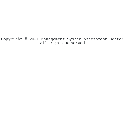
Copyright © 2021 Management System Assessment Center.
All Rights Reserved.