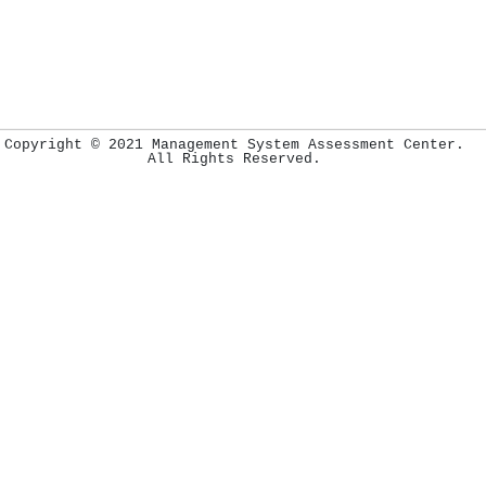
Copyright © 2021 Management System Assessment Center.
All Rights Reserved.