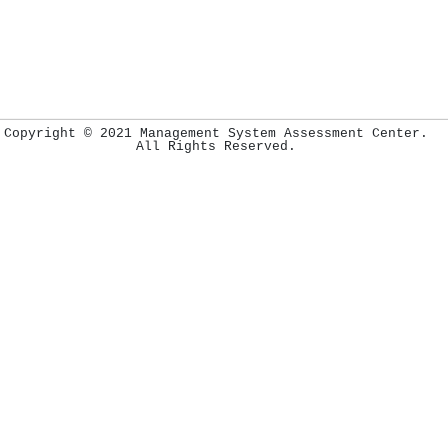
Copyright © 2021 Management System Assessment Center.
All Rights Reserved.