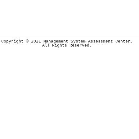
Copyright © 2021 Management System Assessment Center.
All Rights Reserved.