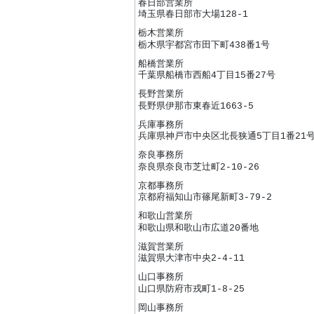
春日部営業所
埼玉県春日部市大場128-1
栃木営業所
栃木県宇都宮市田下町438番1号
船橋営業所
千葉県船橋市西船4丁目15番27号
長野営業所
長野県伊那市東春近1663-5
兵庫事務所
兵庫県神戸市中央区北長狭通5丁目1番21
奈良事務所
奈良県奈良市芝辻町2-10-26
京都事務所
京都府福知山市篠尾新町3-79-2
和歌山営業所
和歌山県和歌山市広道20番地
滋賀営業所
滋賀県大津市中央2-4-11
山口事務所
山口県防府市戎町1-8-25
岡山事務所