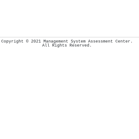
Copyright © 2021 Management System Assessment Center.
All Rights Reserved.