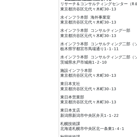
リサーチ＆コンサルティングセンター（R
東京都渋谷区元代々木町30-13
水インフラ本部 海外事業室
東京都渋谷区元代々木町30-13
水インフラ本部 コンサルティング一部
東京都渋谷区元代々木町30-13
水インフラ本部 コンサルティング二部（
栃木県宇都宮市馬場通り1-1-11
水インフラ本部 コンサルティング二部（
茨城県水戸市城南1-2-10
施設インフラ本部
東京都渋谷区元代々木町30-13
東日本支社
東京都渋谷区元代々木町30-13
東日本営業部
東京都渋谷区元代々木町30-13
東日本支店
新潟県新潟市中央区弁天1-1-22
札幌技術課
北海道札幌市中央区北一条東1-4-1