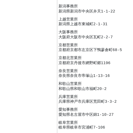
新潟事務所
新潟県新潟市中央区弁天1-1-22
上越営業所
新潟県上越市東城町2-1-31
大阪事務所
大阪府大阪市中央区瓦町2-2-7
京都営業所
京都府京都市左京区下鴨蓼倉町68-5
京都北営業所
京都府京丹後市網野町郷1196
奈良営業所
奈良県奈良市帝塚山1-13-16
和歌山営業所
和歌山県和歌山市福町20-2
兵庫営業所
兵庫県神戸市兵庫区荒田町3-3-2
愛知事務所
愛知県名古屋市中区錦1-10-27
岐阜営業所
岐阜県岐阜市宮浦町7-106