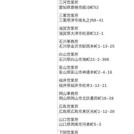
三河営業所
愛知県豊橋市鍛冶町52
三重営業所
三重県津市南丸之内8-41
滋賀営業所
滋賀県大津市松原町12-1
石川事務所
石川県金沢市駅西本町1-13-25
白山営業所
石川県白山市旭町22-2-306
富山営業所
富山県富山市神通本町2-4-16
福井営業所
福井県福井市松本1-12-11
岡山事務所
岡山県岡山市北区桑田町18-28
広島営業所
広島県広島市東区光町1-12-20
山口営業所
山口県周南市河東町5-3
下関営業所