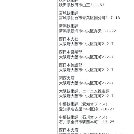
秋田技術課
秋田県秋田市山王2-1-53
宮城技術課
宮城県仙台市青葉区国分町1-7-18
新潟技術課
新潟県新潟市中央区弁天1-1-22
西日本支社
大阪府大阪市中央区瓦町2-2-7
西日本営業部
大阪府大阪市中央区瓦町2-2-7
西日本施設部
大阪府大阪市中央区瓦町2-2-7
関西支店
大阪府大阪市中央区瓦町2-2-7
大阪技術課、エーエム推進課
大阪府大阪市中央区瓦町2-2-7
中部技術課（愛知オフィス）
愛知県名古屋市中区錦1-10-27
中部技術課（石川オフィス）
石川県金沢市駅西本町1-13-25
西日本支店