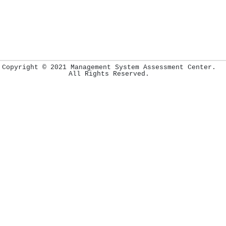
Copyright © 2021 Management System Assessment Center.
All Rights Reserved.