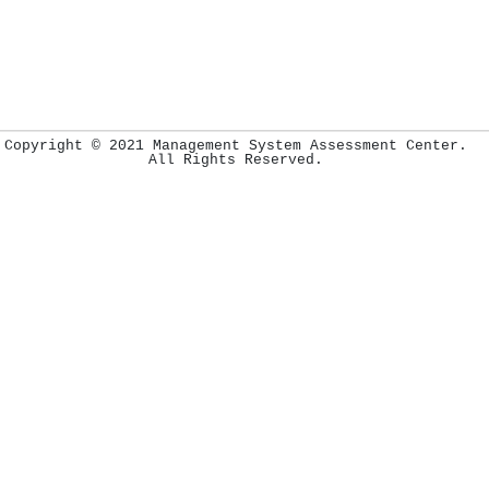
Copyright © 2021 Management System Assessment Center.
All Rights Reserved.