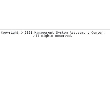
Copyright © 2021 Management System Assessment Center.
All Rights Reserved.