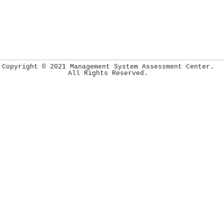
Copyright © 2021 Management System Assessment Center.
All Rights Reserved.