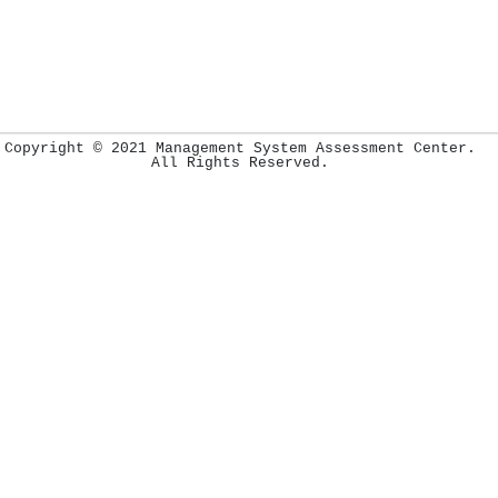
Copyright © 2021 Management System Assessment Center.
All Rights Reserved.