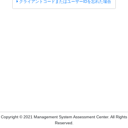
クライアントコードまたはユーザーIDを忘れた場合
Copyright © 2021 Management System Assessment Center. All Rights
Reserved.