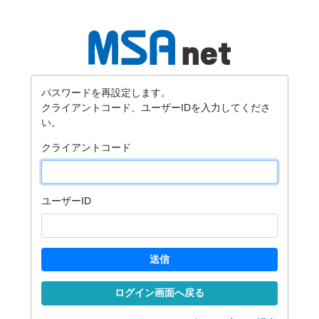
パスワードを再設定します。
クライアントコード、ユーザーIDを入力してくださ
い。
クライアントコード
ユーザーID
送信
ログイン画面へ戻る