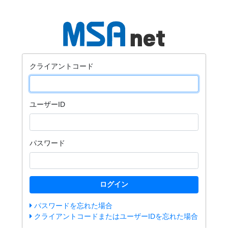
クライアントコード
ユーザーID
パスワード
ログイン
パスワードを忘れた場合
クライアントコードまたはユーザーIDを忘れた場合