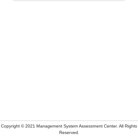
Copyright © 2021 Management System Assessment Center. All Rights
Reserved.